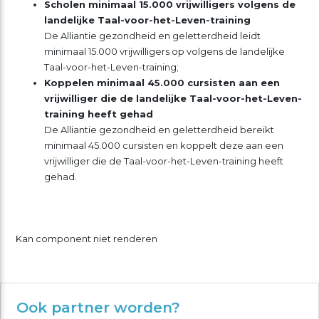
Scholen minimaal 15.000 vrijwilligers volgens de
landelijke Taal-voor-het-Leven-training
De Alliantie gezondheid en geletterdheid leidt
minimaal 15.000 vrijwilligers op volgens de landelijke
Taal-voor-het-Leven-training;
Koppelen minimaal 45.000 cursisten aan een
vrijwilliger die de landelijke Taal-voor-het-Leven-
training heeft gehad
De Alliantie gezondheid en geletterdheid bereikt
minimaal 45.000 cursisten en koppelt deze aan een
vrijwilliger die de Taal-voor-het-Leven-training heeft
gehad.
Kan component niet renderen
Ook partner worden?