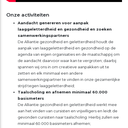
Onze activiteiten
Aandacht genereren voor aanpak
laaggeletterdheid en gezondheid en zoeken
samenwerkingspartners
De Alliantie gezondheid en geletterdheid houdt de
aanpak van laaggeletterdheid en gezondheid op de
agenda van eigen organisaties en de maatschappij om
de aandacht daarvoor waar kan te vergroten; daarbij
spannen wij ons in om creatieve aanpakken uit te
zetten en elk minimaal een andere
samenwerkingspartner te vinden in onze gezamenlijke
strijd tegen laaggeletterdheid;
Taalscholing en afnemen minimaal 60.000
basismeters
De Alliantie gezondheid en geletterdheid werkt mee
aan het vinden van cursisten en vrijwilligers en leidt de
gevonden cursisten naar taalscholing. Hierbij zullen we
minimaal 60.000 basismeters afnemen;