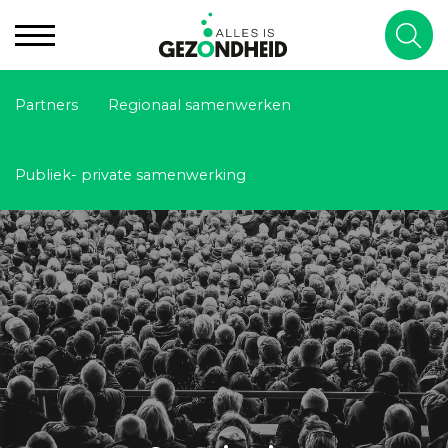
Partners
Regionaal samenwerken
Publiek- private samenwerking