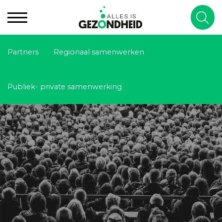
Partners
Regionaal samenwerken
Publiek- private samenwerking