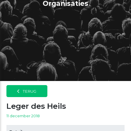
Organisaties
TERUG
Leger des Heils
11 december 2018