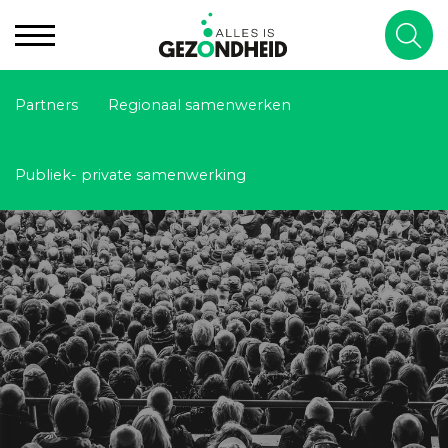
Partners
Regionaal samenwerken
Publiek- private samenwerking