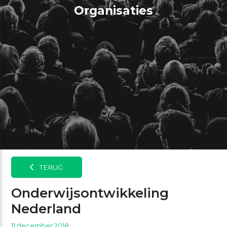
Organisaties
TERUG
Onderwijsontwikkeling
Nederland
11 december 2018