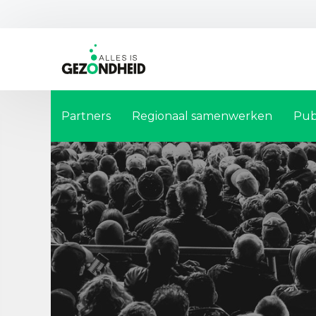
Partners
Regionaal samenwerken
Pub