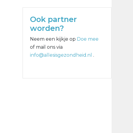
Ook partner
worden?
Neem een kijkje op
Doe mee
of mail ons via
info@allesisgezondheid.nl
.