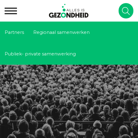
Partners
Regionaal samenwerken
Publiek- private samenwerking