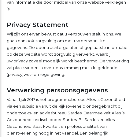
van informatie die door middel van onze website verkregen
is.
Privacy Statement
Wij zijn ons ervan bewust dat u vertrouwen stelt in ons. We
gaan dan ook zorgvuldig om met uw persoonlijke
gegevens. De door u achtergelaten of geplaatste informatie
op deze website wordt zorgvuldig verwerkt, waarbij
uw privacy zoveel mogelijk wordt beschermd. De verwerking
zal plaatsvinden in overeenstemming met de geldende
(privacy)wet- en regelgeving.
Verwerking persoonsgegevens
Vanaf 1 juli 2017 is het programmabureau Alles is Gezondheid
via een subsidie vanuit de Rijksoverheid ondergebracht bij
onderzoeks- en adviesbureau Sardes. Daarmee valt Alles is
Gezondheid juridisch onder Sardes. Bij Sardes en Alles is
Gezondheid staat kwaliteit en professionaliteit van
dienstverlening hoog in het vaandel. Een belangrijk