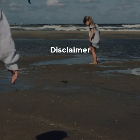
Disclaimer