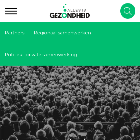
Partners
Regionaal samenwerken
Publiek- private samenwerking