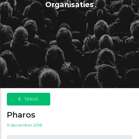
Organisaties
TERUG
Pharos
11 december 2018