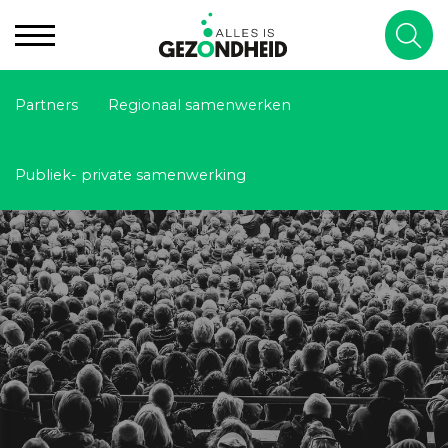
Partners
Regionaal samenwerken
Publiek- private samenwerking