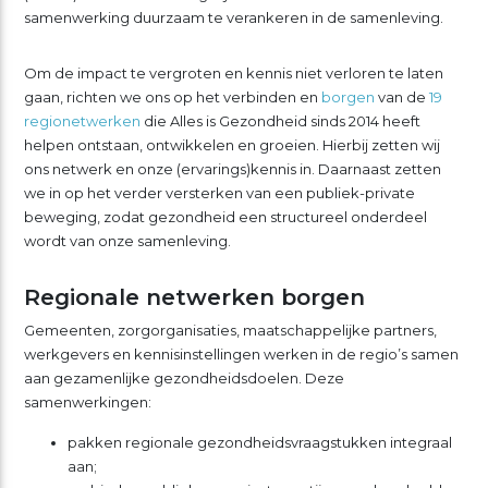
samenwerking duurzaam te verankeren in de samenleving.
Om de impact te vergroten en kennis niet verloren te laten
gaan, richten we ons op het verbinden en
borgen
van de
19
regionetwerken
die Alles is Gezondheid sinds 2014 heeft
helpen ontstaan, ontwikkelen en groeien. Hierbij zetten wij
ons netwerk en onze (ervarings)kennis in. Daarnaast zetten
we in op het verder versterken van een publiek-private
beweging, zodat gezondheid een structureel onderdeel
wordt van onze samenleving.
Regionale netwerken borgen
Gemeenten, zorgorganisaties, maatschappelijke partners,
werkgevers en kennisinstellingen werken in de regio’s samen
aan gezamenlijke gezondheidsdoelen. Deze
samenwerkingen:
pakken regionale gezondheidsvraagstukken integraal
aan;