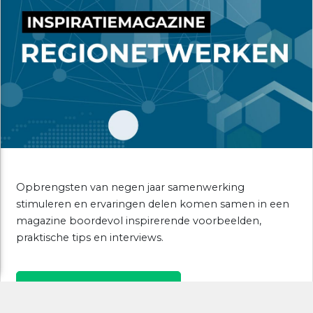
Opbrengsten van negen jaar samenwerking
stimuleren en ervaringen delen komen samen in een
magazine boordevol inspirerende voorbeelden,
praktische tips en interviews.
MEER INFO EN DOWNLOAD