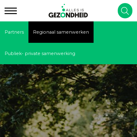
Partners
Regionaal samenwerken
Publiek- private samenwerking