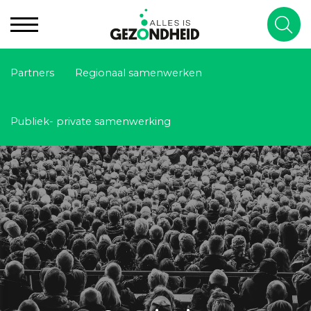
Partners
Regionaal samenwerken
Publiek- private samenwerking