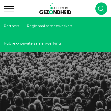
Partners
Regionaal samenwerken
Publiek- private samenwerking