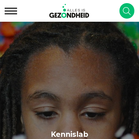
Kennislab