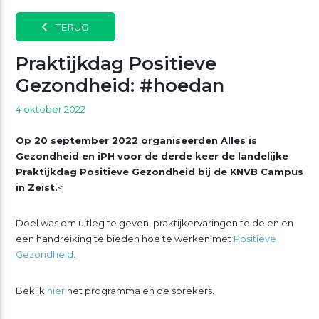
TERUG
Praktijkdag Positieve
Gezondheid: #hoedan
4 oktober 2022
Op 20 september 2022 organiseerden Alles is
Gezondheid en iPH voor de derde keer de landelijke
Praktijkdag Positieve Gezondheid bij de KNVB Campus
in Zeist.
<
Doel was om uitleg te geven, praktijkervaringen te delen en
een handreiking te bieden hoe te werken met
Positieve
Gezondheid
.
Bekijk
hier
het programma en de sprekers.