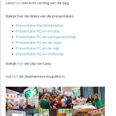
Lees
hier
een kort verslag van de dag
Bekijk hier de slides van de presentaties:
Presentatie Machteld Huber
Presentatie PG en emotie
Presentatie PG en werkgeverschap
Presentatie PG en de regio
Presentatie PG en de wijk
Presentatie PG en onderwijs
Bekijk
hier
de clip van Laila
Vul
hier
de deelnemers-enquête in