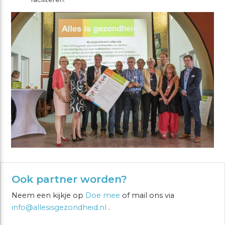
Ook partner worden?
Neem een kijkje op
Doe mee
of mail ons via
info@allesisgezondheid.nl
.