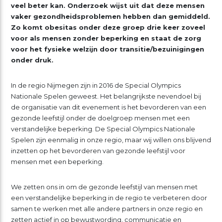
veel beter kan. Onderzoek wijst uit dat deze mensen
vaker gezondheidsproblemen hebben dan gemiddeld.
Zo komt obesitas onder deze groep drie keer zoveel
voor als mensen zonder beperking en staat de zorg
voor het fysieke welzijn door transitie/bezuinigingen
onder druk.
In de regio Nijmegen zijn in 2016 de Special Olympics
Nationale Spelen geweest. Het belangrijkste nevendoel bij
de organisatie van dit evenement is het bevorderen van een
gezonde leefstijl onder de doelgroep mensen met een
verstandelijke beperking. De Special Olympics Nationale
Spelen zijn eenmalig in onze regio, maar wij willen ons blijvend
inzetten op het bevorderen van gezonde leefstijl voor
mensen met een beperking.
We zetten ons in om de gezonde leefstijl van mensen met
een verstandelijke beperking in de regio te verbeteren door
samen te werken met alle andere partners in onze regio en
zetten actief in op bewustwording, communicatie en