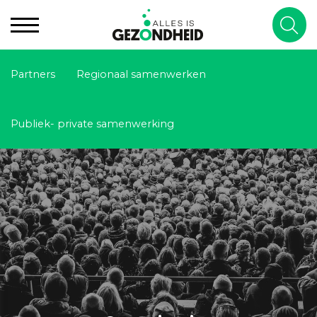
Partners
Regionaal samenwerken
Publiek- private samenwerking