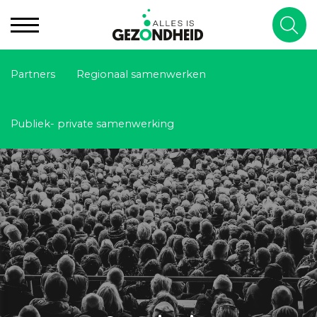
Partners
Regionaal samenwerken
Publiek- private samenwerking