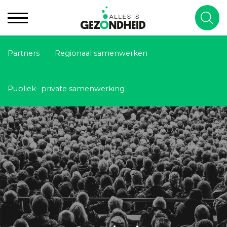
Partners
Regionaal samenwerken
Publiek- private samenwerking