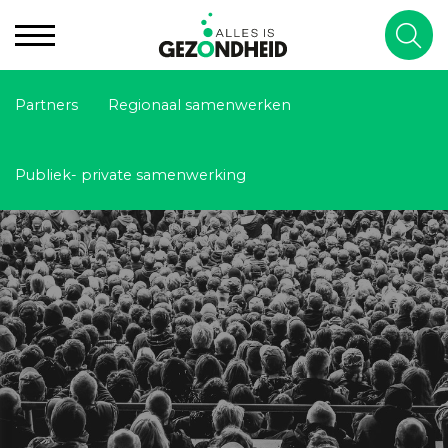
Partners
Regionaal samenwerken
Publiek- private samenwerking