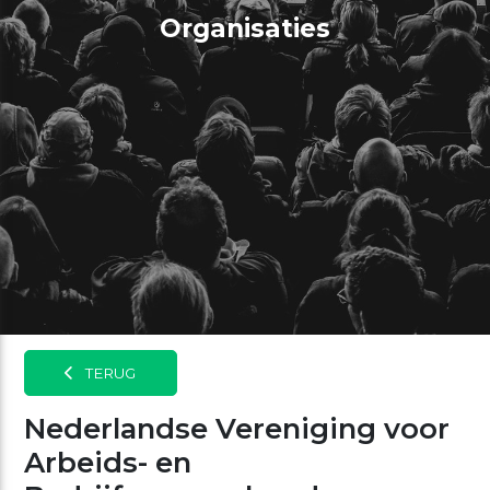
Organisaties
TERUG
Nederlandse Vereniging voor
Arbeids- en