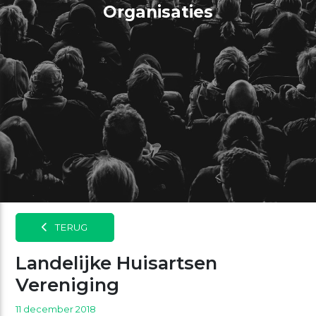
Organisaties
TERUG
Landelijke Huisartsen
Vereniging
11 december 2018