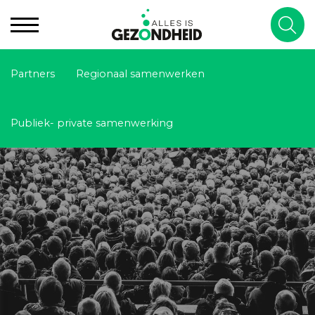
Partners
Regionaal samenwerken
Publiek- private samenwerking