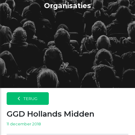
Organisaties
TERUG
GGD Hollands Midden
11 december 2018