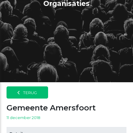
Organisaties
TERUG
Gemeente Amersfoort
11 december 2018