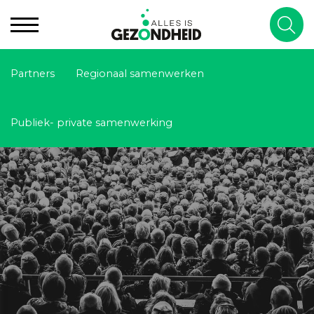
Partners
Regionaal samenwerken
Publiek- private samenwerking