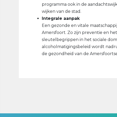
programma ook in de aandachtswijk
wijken van de stad.
Integrale aanpak
Een gezonde en vitale maatschappij
Amersfoort. Zo zijn preventie en he
sleutelbegrippen in het sociale dom
alcoholmatigingsbeleid wordt nadr
de gezondheid van de Amersfoortse