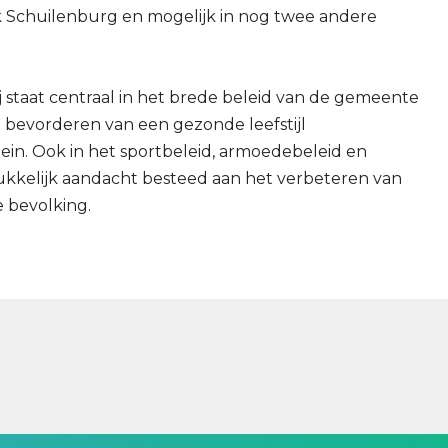
 Schuilenburg en mogelijk in nog twee andere
 staat centraal in het brede beleid van de gemeente
t bevorderen van een gezonde leefstijl
ein. Ook in het sportbeleid, armoedebeleid en
ukkelijk aandacht besteed aan het verbeteren van
 bevolking.