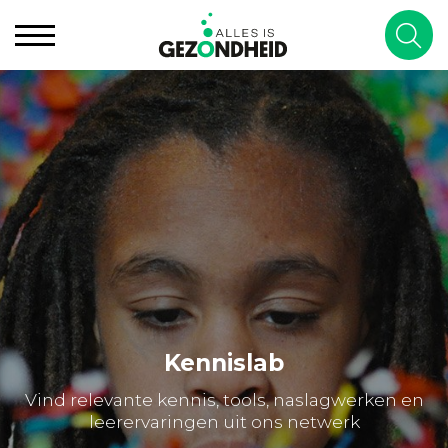
Kennislab
Vind relevante kennis, tools, naslagwerken en
leerervaringen uit ons netwerk