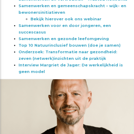
Samenwerken en gemeenschapskracht – wijk- en
bewonersinitiatieven
Bekijk hierover ook ons webinar
Samenwerken voor en door jongeren, een
succescasus
Samenwerken en gezonde leefomgeving
Top 10 Natuurinclusief bouwen (doe je samen)
Onderzoek: Transformatie naar gezondheid:
zeven (netwerk)inzichten uit de praktijk
Interview Margriet de Jager: De werkelijkheid is
geen model