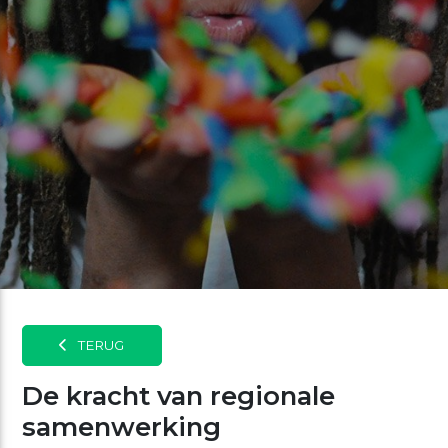
TERUG
De kracht van regionale
samenwerking