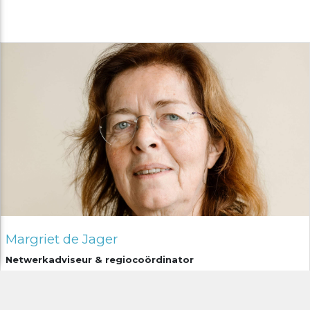
Margriet de Jager
Netwerkadviseur & regiocoördinator