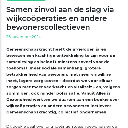
Samen zinvol aan de slag via
wijkcoöperaties en andere
bewonerscollectieven
26 november 2024
Gemeenschapskracht heeft de afgelopen jaren
bewezen een krachtige ontwikkeling te zijn voor de
samenleving en belooft minstens zoveel voor de
toekomst: meer sociale samenhang, grotere
betrokkenheid van bewoners met meer vrijwillige
inzet, lagere zorgkosten – doordat we voor elkaar
zorgen met meer veerkracht en vitaliteit – en, volgens
sommigen, ook minder polarisatie. Vanuit Alles is
Gezondheid werkten we daarom aan een boekje over
wijkcoöperaties en andere bewonerscollectieven:
Gemeenschapskrachtig, collectief ondernemen.
Dit boekje gaat over ontmoetingen tussen bewoners en de