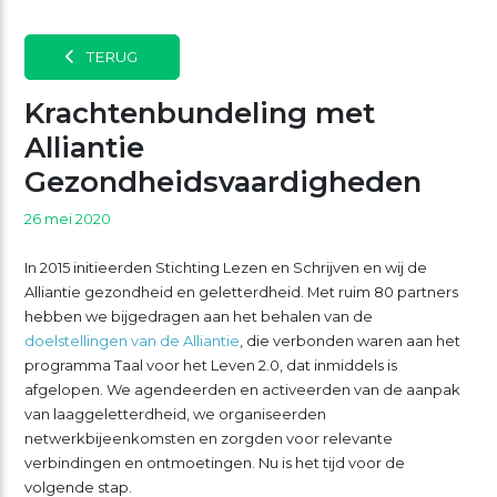
TERUG
Krachtenbundeling met
Alliantie
Gezondheidsvaardigheden
26 mei 2020
In 2015 initieerden Stichting Lezen en Schrijven en wij de
Alliantie gezondheid en geletterdheid. Met ruim 80 partners
hebben we bijgedragen aan het behalen van de
doelstellingen van de Alliantie
, die verbonden waren aan het
programma Taal voor het Leven 2.0, dat inmiddels is
afgelopen. We agendeerden en activeerden van de aanpak
van laaggeletterdheid, we organiseerden
netwerkbijeenkomsten en zorgden voor relevante
verbindingen en ontmoetingen. Nu is het tijd voor de
volgende stap.