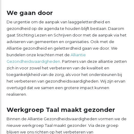
We gaan door
De urgentie om de aanpak van laaggeletterdheid en
gezondheid op de agenda te houden blijft bestaan. Daarom
gaat Stichting Lezen en Schrijven door met de aanpak via het
adviseren van gemeenten en organisaties. Ook met de
Alliantie gezondheid en geletterdheid gaan we door. We
bundelen onze krachten met de
Alliantie
Gezondheidsvaardigheden
. Partners van deze alliantie zetten
zich in voor zowel het verbeteren van de kwaliteit en
toegankelijkheid van de zorg, als voor het ondersteunen bij
het verbeteren van gezondheidsvaardigheden. Wij zijn ervan
overtuigd dat we samen een grotere impact kunnen
realiseren.
Werkgroep Taal maakt gezonder
Binnen de Alliantie Gezondheidsvaardigheden vormen we de
nieuwe werkgroep Taal maakt gezonder. Via deze groep
blijven we ons richten op het verbeteren van