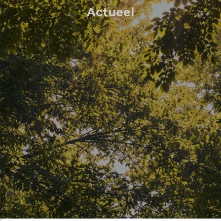
Actueel