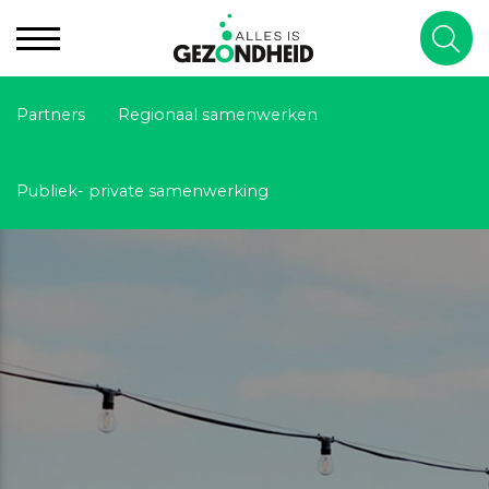
Partners
Regionaal samenwerken
Publiek- private samenwerking