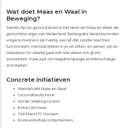
Wat doet Maas en Waal in
Beweging?
Samen fijn en gezond leven in het land van Maas en Waal, de
gezondste regio van Nederland. Belangrijke sleutelwoorden
volgens inwoners zijn hierbij: een lijf dat zonder klachten
functioneert, mentaal lekker in je vel zitten, en samen zijn en
meedoen. En daarbij gaat het niet alleen om grote
activiteiten, maar juist om laagdrempelige en kleinschalige
activiteiten.
Concrete initiatieven
Wandelcafé Maas en Waal
Gezondheidscheck
Nordic Walking Druten
Koken en meer
Old Stars LTC Horssen
Kookworkshop ondernemers