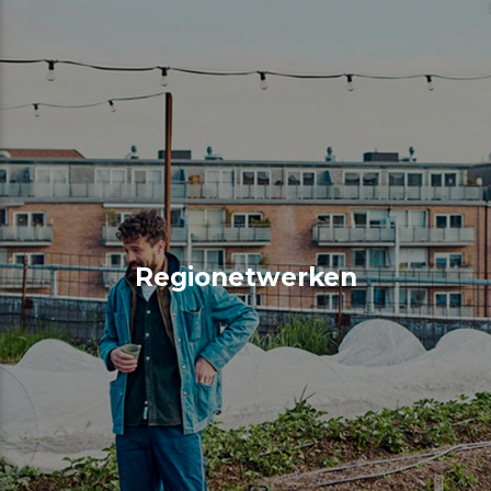
Regionetwerken