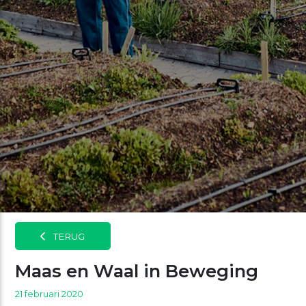
TERUG
Maas en Waal in Beweging
21 februari 2020