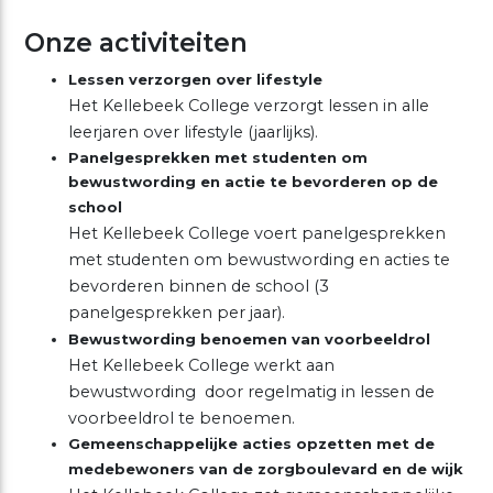
Onze activiteiten
Lessen verzorgen over lifestyle
Het Kellebeek College verzorgt lessen in alle
leerjaren over lifestyle (jaarlijks).
Panelgesprekken met studenten om
bewustwording en actie te bevorderen op de
school
Het Kellebeek College voert panelgesprekken
met studenten om bewustwording en acties te
bevorderen binnen de school (3
panelgesprekken per jaar).
Bewustwording benoemen van voorbeeldrol
Het Kellebeek College werkt aan
bewustwording door regelmatig in lessen de
voorbeeldrol te benoemen.
Gemeenschappelijke acties opzetten met de
medebewoners van de zorgboulevard en de wijk