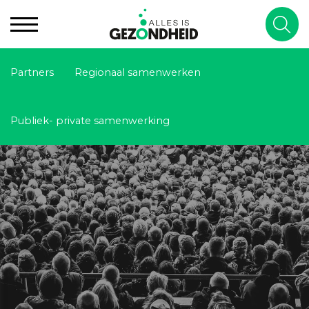
Partners
Regionaal samenwerken
Publiek- private samenwerking