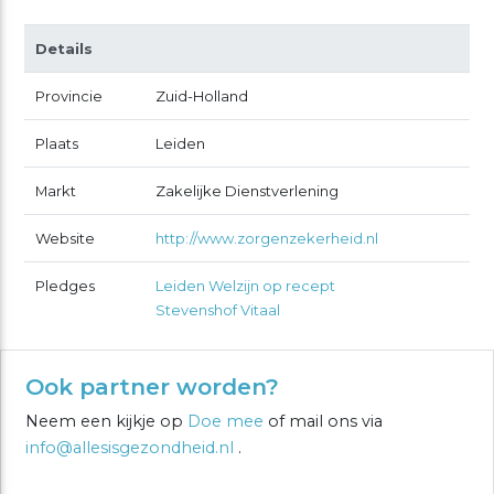
Details
Provincie
Zuid-Holland
Plaats
Leiden
Markt
Zakelijke Dienstverlening
Website
http://www.zorgenzekerheid.nl
Pledges
Leiden Welzijn op recept
Stevenshof Vitaal
Ook partner worden?
Neem een kijkje op
Doe mee
of mail ons via
info@allesisgezondheid.nl
.