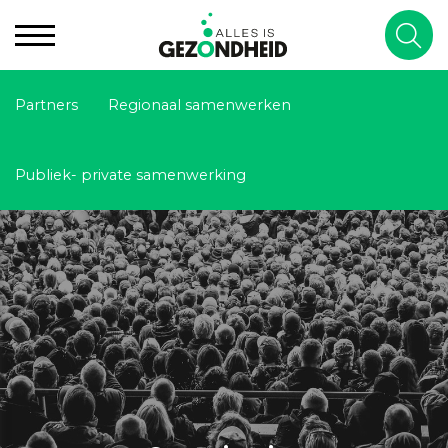
Partners
Regionaal samenwerken
Publiek- private samenwerking