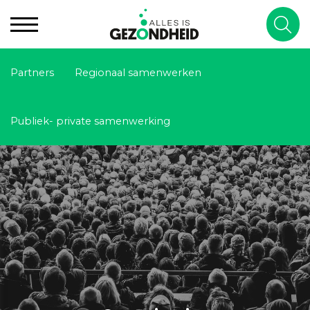
Partners
Regionaal samenwerken
Publiek- private samenwerking