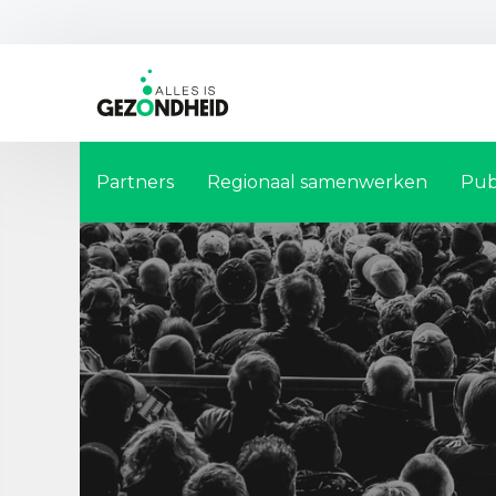
Partners
Regionaal samenwerken
Pub