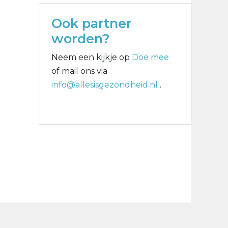
Ook partner
worden?
Neem een kijkje op
Doe mee
of mail ons via
info@allesisgezondheid.nl
.