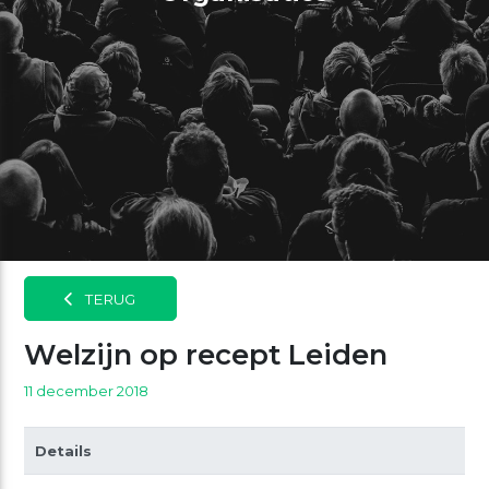
TERUG
Welzijn op recept Leiden
11 december 2018
Details