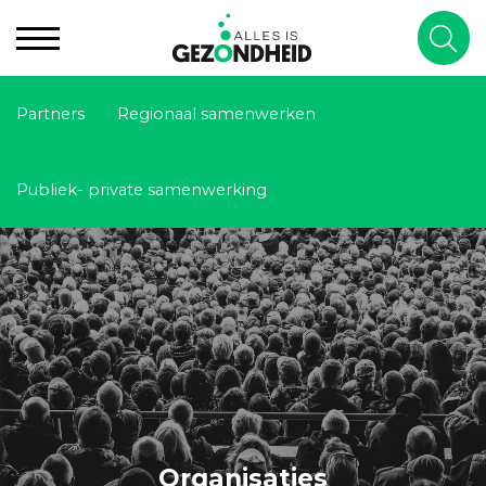
Partners
Regionaal samenwerken
Publiek- private samenwerking
Organisaties