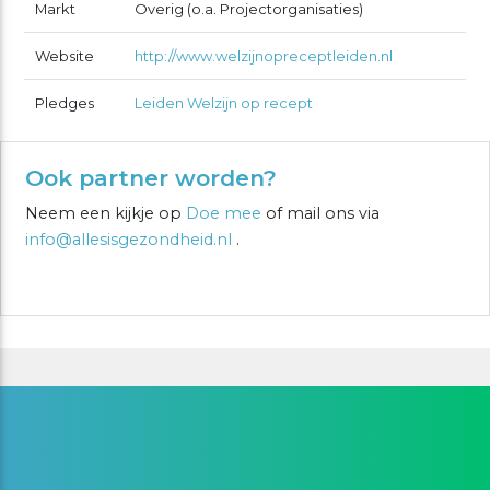
Markt
Overig (o.a. Projectorganisaties)
Website
http://www.welzijnopreceptleiden.nl
Pledges
Leiden Welzijn op recept
Ook partner worden?
Neem een kijkje op
Doe mee
of mail ons via
info@allesisgezondheid.nl
.