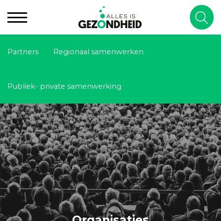
Partners
Regionaal samenwerken
Publiek- private samenwerking
Organisaties