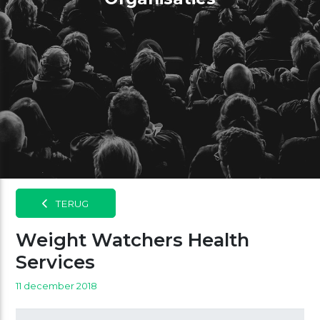
TERUG
Weight Watchers Health
Services
11 december 2018