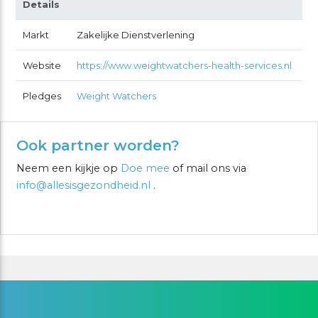
Details
Markt
Zakelijke Dienstverlening
Website
https://www.weightwatchers-health-services.nl
Pledges
Weight Watchers
Ook partner worden?
Neem een kijkje op
Doe mee
of mail ons via
info@allesisgezondheid.nl
.