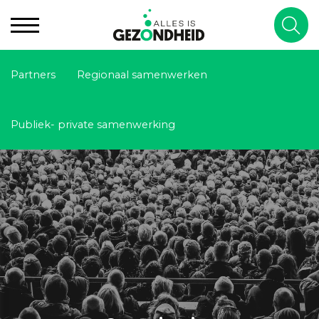
Partners
Regionaal samenwerken
Publiek- private samenwerking