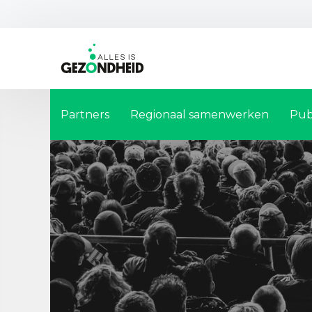
Partners
Regionaal samenwerken
Pub