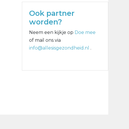
Ook partner
worden?
Neem een kijkje op
Doe mee
of mail ons via
info@allesisgezondheid.nl
.