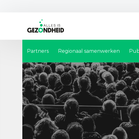
Partners
Regionaal samenwerken
Pub