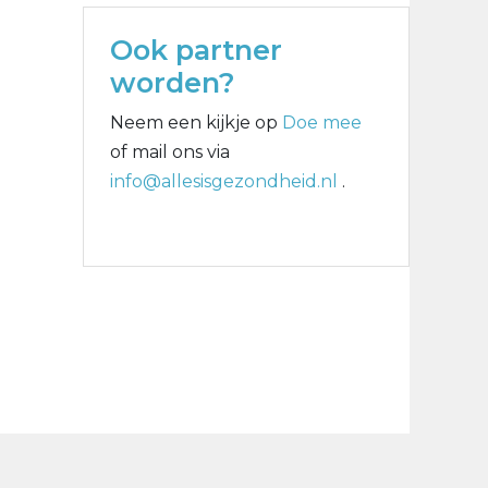
Ook partner
worden?
Neem een kijkje op
Doe mee
of mail ons via
info@allesisgezondheid.nl
.