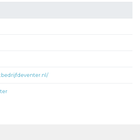
bedrijfdeventer.nl/
ter