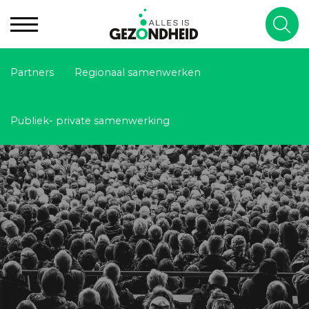
Partners
Regionaal samenwerken
Publiek- private samenwerking