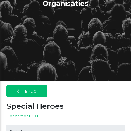
Organisaties
TERUG
Special Heroes
11 december 2018