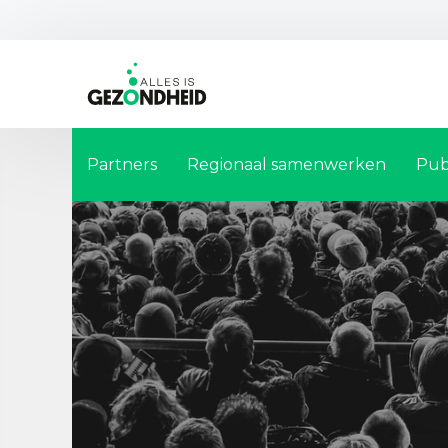
Partners
Regionaal samenwerken
Pub