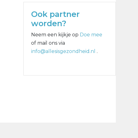
Ook partner
worden?
Neem een kijkje op
Doe mee
of mail ons via
info@allesisgezondheid.nl
.