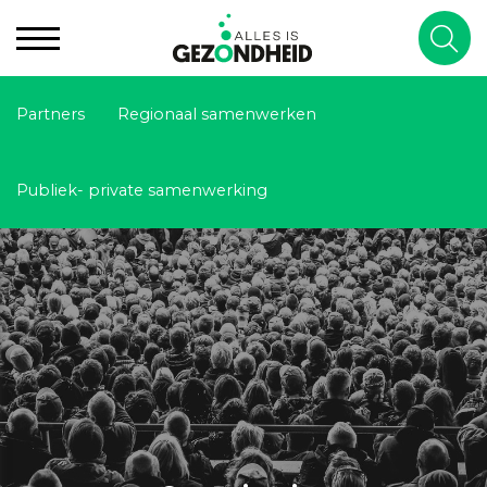
Partners
Regionaal samenwerken
Publiek- private samenwerking