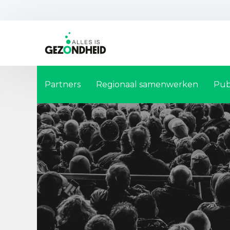
Partners
Regionaal samenwerken
Pub