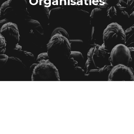
Organisaties