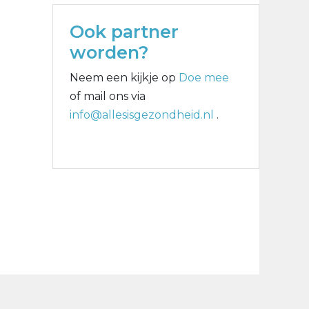
Ook partner
worden?
Neem een kijkje op
Doe mee
of mail ons via
info@allesisgezondheid.nl
.