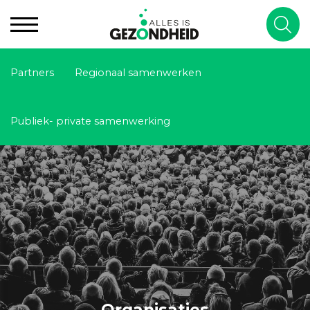
Partners
Regionaal samenwerken
Publiek- private samenwerking