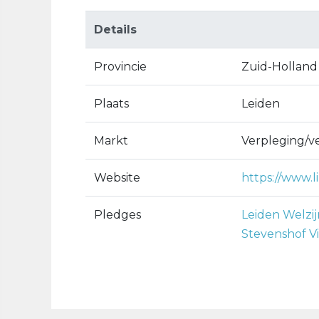
Details
Provincie
Zuid-Holland
Plaats
Leiden
Markt
Verpleging/v
Website
https://www.li
Pledges
Leiden Welzij
Stevenshof Vi