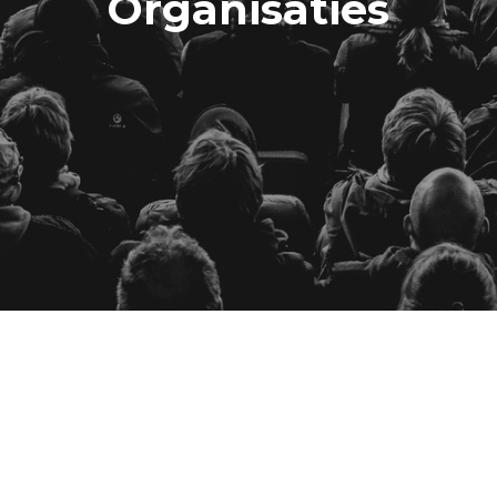
Organisaties