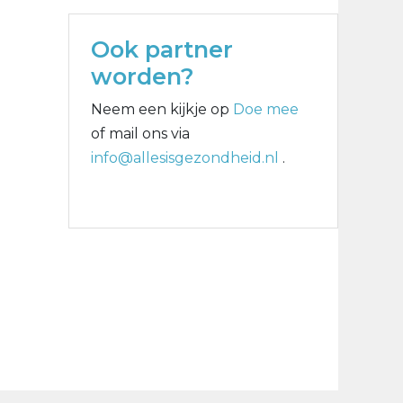
Ook partner
worden?
Neem een kijkje op
Doe mee
of mail ons via
info@allesisgezondheid.nl
.