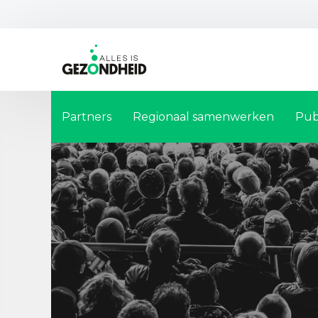
Partners
Regionaal samenwerken
Pub