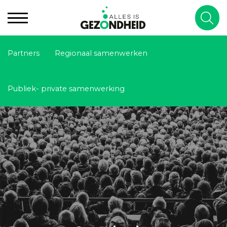
Partners
Regionaal samenwerken
Publiek- private samenwerking