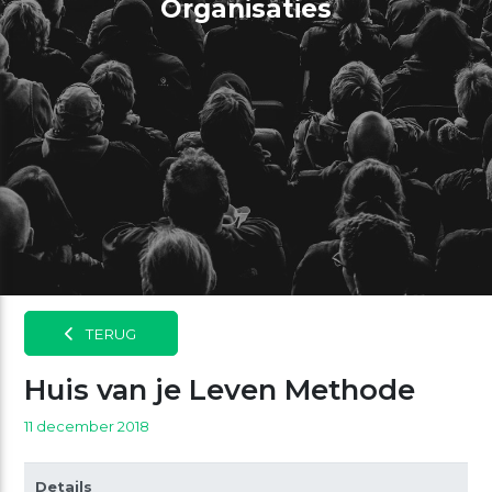
Organisaties
TERUG
Huis van je Leven Methode
11 december 2018
Details