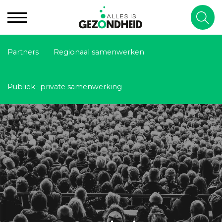
Partners
Regionaal samenwerken
Publiek- private samenwerking