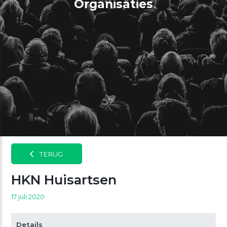
Organisaties
TERUG
HKN Huisartsen
17 juli 2020
Details