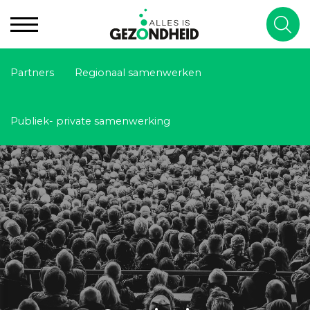
Partners
Regionaal samenwerken
Publiek- private samenwerking