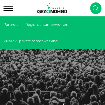
Partners
Regionaal samenwerken
Publiek- private samenwerking