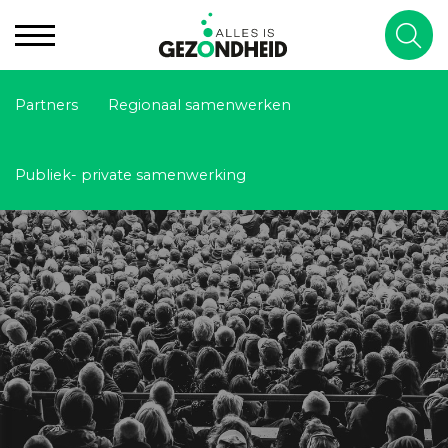
Partners
Regionaal samenwerken
Publiek- private samenwerking