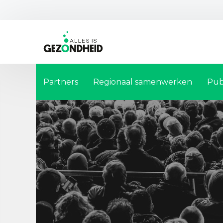
Partners
Regionaal samenwerken
Pub