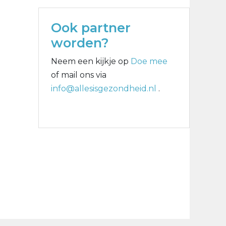
Ook partner
worden?
Neem een kijkje op
Doe mee
of mail ons via
info@allesisgezondheid.nl
.