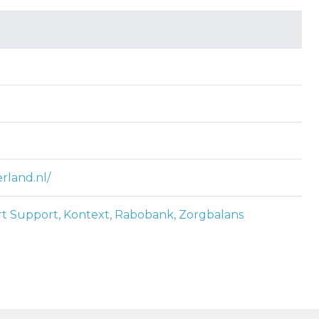
land.nl/
 Support, Kontext, Rabobank, Zorgbalans