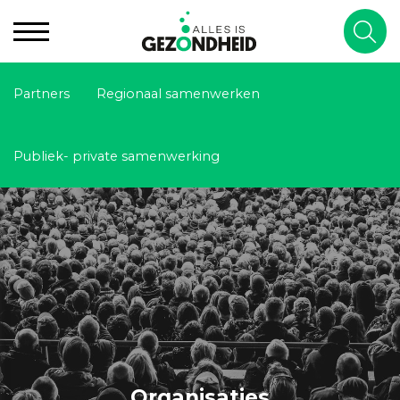
Partners
Regionaal samenwerken
Publiek- private samenwerking
Organisaties