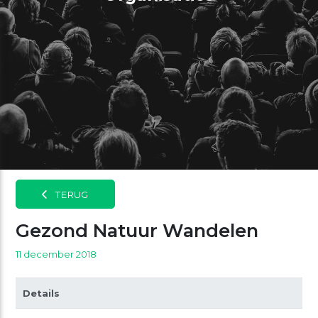
TERUG
Gezond Natuur Wandelen
11 december 2018
Details