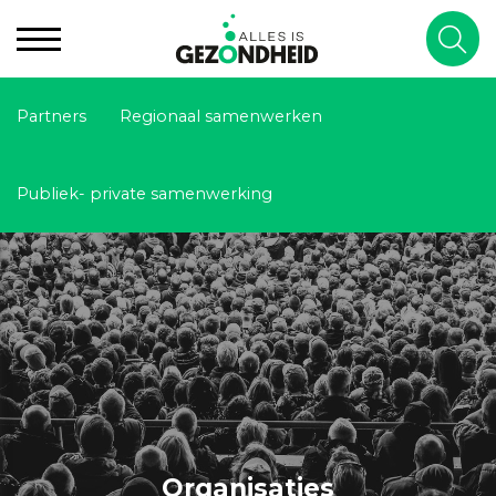
Partners
Regionaal samenwerken
Publiek- private samenwerking
Organisaties